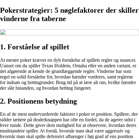
Pokerstrategier: 5 nøglefaktorer der skiller
vinderne fra taberne
1. Forståelse af spillet
At mestre poker kræver en dyb forståelse af spillets regler og nuancer.
Uanset om du spiller Texas Holdem, Omaha eller en anden variant, er
det afgørende at kende de grundlæggende regler. Vinderne har som
regel en solid forståelse for, hvordan hænder vurderes, samt reglerne
for indsats og bettingrunder. Brug tid på at lære alt om, hvilke hænder
der slår hinanden, og hvordan betting fungerer.
2. Positionens betydning
En af de mest undervurderede faktorer i poker er position. Spillere, der
sidder tættere på dealerknappen har ofte en fordel, da de agerer sidst i
hver runde. Dette giver dem mulighed for at observere, hvordan deres
modstandere spiller. At forstå, hvornår man skal være aggressiv og
hvornår man skal spille defensivt afhænger i høj grad af ens position