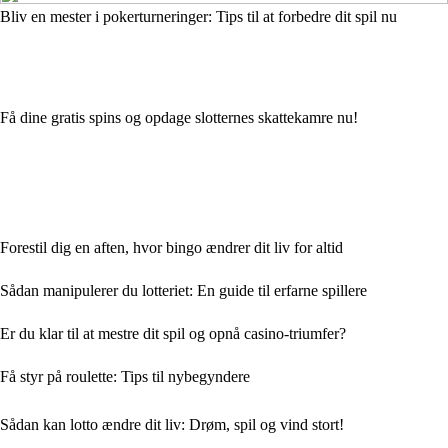
Bliv en mester i pokerturneringer: Tips til at forbedre dit spil nu
Få dine gratis spins og opdage slotternes skattekamre nu!
Forestil dig en aften, hvor bingo ændrer dit liv for altid
Sådan manipulerer du lotteriet: En guide til erfarne spillere
Er du klar til at mestre dit spil og opnå casino-triumfer?
Få styr på roulette: Tips til nybegyndere
Sådan kan lotto ændre dit liv: Drøm, spil og vind stort!