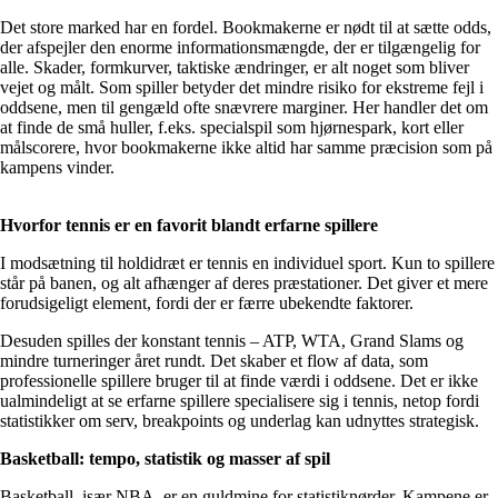
Det store marked har en fordel. Bookmakerne er nødt til at sætte odds,
der afspejler den enorme informationsmængde, der er tilgængelig for
alle. Skader, formkurver, taktiske ændringer, er alt noget som bliver
vejet og målt. Som spiller betyder det mindre risiko for ekstreme fejl i
oddsene, men til gengæld ofte snævrere marginer. Her handler det om
at finde de små huller, f.eks. specialspil som hjørnespark, kort eller
målscorere, hvor bookmakerne ikke altid har samme præcision som på
kampens vinder.
Hvorfor tennis er en favorit blandt erfarne spillere
I modsætning til holdidræt er tennis en individuel sport. Kun to spillere
står på banen, og alt afhænger af deres præstationer. Det giver et mere
forudsigeligt element, fordi der er færre ubekendte faktorer.
Desuden spilles der konstant tennis – ATP, WTA, Grand Slams og
mindre turneringer året rundt. Det skaber et flow af data, som
professionelle spillere bruger til at finde værdi i oddsene. Det er ikke
ualmindeligt at se erfarne spillere specialisere sig i tennis, netop fordi
statistikker om serv, breakpoints og underlag kan udnyttes strategisk.
Basketball: tempo, statistik og masser af spil
Basketball, især NBA, er en guldmine for statistiknørder. Kampene er