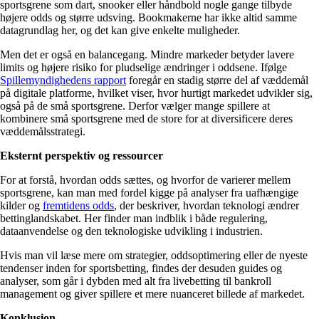
sportsgrene som dart, snooker eller håndbold nogle gange tilbyde
højere odds og større udsving. Bookmakerne har ikke altid samme
datagrundlag her, og det kan give enkelte muligheder.
Men det er også en balancegang. Mindre markeder betyder lavere
limits og højere risiko for pludselige ændringer i oddsene. Ifølge
Spillemyndighedens rapport
foregår en stadig større del af væddemål
på digitale platforme, hvilket viser, hvor hurtigt markedet udvikler sig,
også på de små sportsgrene. Derfor vælger mange spillere at
kombinere små sportsgrene med de store for at diversificere deres
væddemålsstrategi.
Eksternt perspektiv og ressourcer
For at forstå, hvordan odds sættes, og hvorfor de varierer mellem
sportsgrene, kan man med fordel kigge på analyser fra uafhængige
kilder og
fremtidens odds
, der beskriver, hvordan teknologi ændrer
bettinglandskabet. Her finder man indblik i både regulering,
dataanvendelse og den teknologiske udvikling i industrien.
Hvis man vil læse mere om strategier, oddsoptimering eller de nyeste
tendenser inden for sportsbetting, findes der desuden guides og
analyser, som går i dybden med alt fra livebetting til bankroll
management og giver spillere et mere nuanceret billede af markedet.
Konklusion