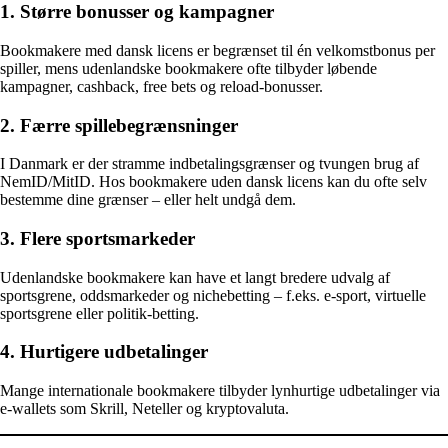
1. Større bonusser og kampagner
Bookmakere med dansk licens er begrænset til én velkomstbonus per
spiller, mens udenlandske bookmakere ofte tilbyder løbende
kampagner, cashback, free bets og reload-bonusser.
2. Færre spillebegrænsninger
I Danmark er der stramme indbetalingsgrænser og tvungen brug af
NemID/MitID. Hos bookmakere uden dansk licens kan du ofte selv
bestemme dine grænser – eller helt undgå dem.
3. Flere sportsmarkeder
Udenlandske bookmakere kan have et langt bredere udvalg af
sportsgrene, oddsmarkeder og nichebetting – f.eks. e-sport, virtuelle
sportsgrene eller politik-betting.
4. Hurtigere udbetalinger
Mange internationale bookmakere tilbyder lynhurtige udbetalinger via
e-wallets som Skrill, Neteller og kryptovaluta.