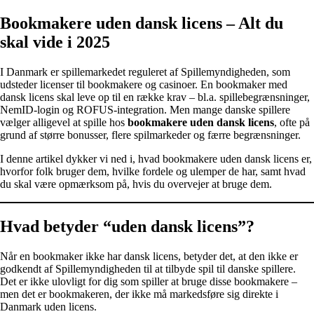
Bookmakere uden dansk licens – Alt du
skal vide i 2025
I Danmark er spillemarkedet reguleret af Spillemyndigheden, som
udsteder licenser til bookmakere og casinoer. En bookmaker med
dansk licens skal leve op til en række krav – bl.a. spillebegrænsninger,
NemID-login og ROFUS-integration. Men mange danske spillere
vælger alligevel at spille hos
bookmakere uden dansk licens
, ofte på
grund af større bonusser, flere spilmarkeder og færre begrænsninger.
I denne artikel dykker vi ned i, hvad bookmakere uden dansk licens er,
hvorfor folk bruger dem, hvilke fordele og ulemper de har, samt hvad
du skal være opmærksom på, hvis du overvejer at bruge dem.
Hvad betyder “uden dansk licens”?
Når en bookmaker ikke har dansk licens, betyder det, at den ikke er
godkendt af Spillemyndigheden til at tilbyde spil til danske spillere.
Det er ikke ulovligt for dig som spiller at bruge disse bookmakere –
men det er bookmakeren, der ikke må markedsføre sig direkte i
Danmark uden licens.