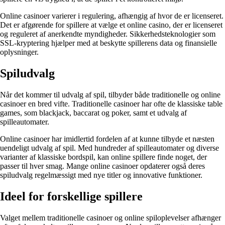
Online casinoer varierer i regulering, afhængig af hvor de er licenseret.
Det er afgørende for spillere at vælge et online casino, der er licenseret
og reguleret af anerkendte myndigheder. Sikkerhedsteknologier som
SSL-kryptering hjælper med at beskytte spillerens data og finansielle
oplysninger.
Spiludvalg
Når det kommer til udvalg af spil, tilbyder både traditionelle og online
casinoer en bred vifte. Traditionelle casinoer har ofte de klassiske table
games, som blackjack, baccarat og poker, samt et udvalg af
spilleautomater.
Online casinoer har imidlertid fordelen af at kunne tilbyde et næsten
uendeligt udvalg af spil. Med hundreder af spilleautomater og diverse
varianter af klassiske bordspil, kan online spillere finde noget, der
passer til hver smag. Mange online casinoer opdaterer også deres
spiludvalg regelmæssigt med nye titler og innovative funktioner.
Ideel for forskellige spillere
Valget mellem traditionelle casinoer og online spiloplevelser afhænger