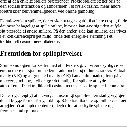
ofte af den enkelte spillers præferencer. Nogle spillere sætter pris på
den sociale interaktion og atmosfæren i et fysisk casino, mens andre
foretrækker bekvemmeligheden ved online gambling.
Derudover kan spillere, der ønsker at tage sig tid til at lære et spil, finde
det mere behageligt at spille online, hvor de kan øve sig uden at føle
sig pressede af andre spillere. På den anden side kan spillere, der trives
i et konkurrencepræget miljø, finde den energiske stemning i et
traditionelt casino mere tiltalende.
Fremtiden for spiloplevelser
Som teknologien fortsætter med at udvikle sig, vil vi sandsynligvis se
endnu mere integration mellem traditionelle og online casinoer. Virtual
reality (VR) og augmented reality (AR) kan ændre måden, hvorpå vi
oplever gambling, hvilket gør det muligt for spillere at nyde
atmosfæren fra et traditionelt casino, mens de stadig spiller hjemmefra.
Det er også vigtigt at nævne, at ansvarligt spil bliver en stadig vigtigere
del af begge former for gambling. Både traditionelle og online casinoer
arbejder på at implementere strategier for at beskytte spillere og
fremme sund spilpraksis.