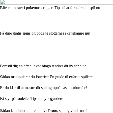
Bliv en mester i pokerturneringer: Tips til at forbedre dit spil nu
Få dine gratis spins og opdage slotternes skattekamre nu!
Forestil dig en aften, hvor bingo ændrer dit liv for altid
Sådan manipulerer du lotteriet: En guide til erfarne spillere
Er du klar til at mestre dit spil og opnå casino-triumfer?
Få styr på roulette: Tips til nybegyndere
Sådan kan lotto ændre dit liv: Drøm, spil og vind stort!