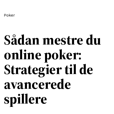
Poker
Sådan mestre du
online poker:
Strategier til de
avancerede
spillere