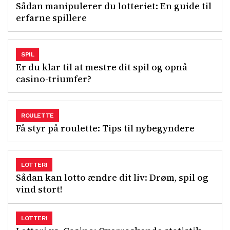
Sådan manipulerer du lotteriet: En guide til
erfarne spillere
SPIL
Er du klar til at mestre dit spil og opnå
casino-triumfer?
ROULETTE
Få styr på roulette: Tips til nybegyndere
LOTTERI
Sådan kan lotto ændre dit liv: Drøm, spil og
vind stort!
LOTTERI