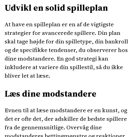
Udvikl en solid spilleplan
At have en spilleplan er en af de vigtigste
strategier for avancerede spillere. Din plan
skal tage højde for din spilletype, din bankroll
og de specifikke tendenser, du observerer hos
dine modstandere. En god strategi kan
inkludere at variere din spillestil, så du ikke
bliver let at læse.
Læs dine modstandere
Evnen til at læse modstandere er en kunst, og
det er ofte det, der adskiller de bedste spillere
fra de gennemsnitlige. Overvåg dine
modstanderes bettingmønstre og reaktioner.