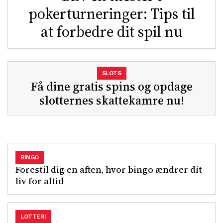
pokerturneringer: Tips til
at forbedre dit spil nu
SLOTS
Få dine gratis spins og opdage
slotternes skattekamre nu!
BINGO
Forestil dig en aften, hvor bingo ændrer dit
liv for altid
LOTTERI