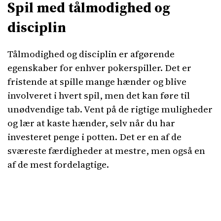
Spil med tålmodighed og
disciplin
Tålmodighed og disciplin er afgørende
egenskaber for enhver pokerspiller. Det er
fristende at spille mange hænder og blive
involveret i hvert spil, men det kan føre til
unødvendige tab. Vent på de rigtige muligheder
og lær at kaste hænder, selv når du har
investeret penge i potten. Det er en af de
sværeste færdigheder at mestre, men også en
af de mest fordelagtige.