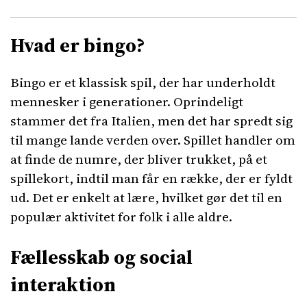
Hvad er bingo?
Bingo er et klassisk spil, der har underholdt
mennesker i generationer. Oprindeligt
stammer det fra Italien, men det har spredt sig
til mange lande verden over. Spillet handler om
at finde de numre, der bliver trukket, på et
spillekort, indtil man får en række, der er fyldt
ud. Det er enkelt at lære, hvilket gør det til en
populær aktivitet for folk i alle aldre.
Fællesskab og social
interaktion