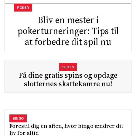
POKER
Bliv en mester i
pokerturneringer: Tips til
at forbedre dit spil nu
SLOTS
Få dine gratis spins og opdage
slotternes skattekamre nu!
BINGO
Forestil dig en aften, hvor bingo ændrer dit
liv for altid