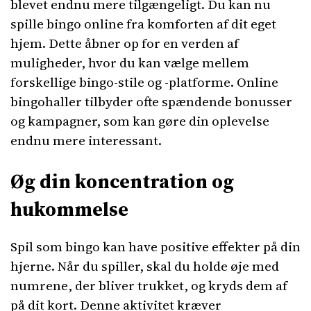
blevet endnu mere tilgængeligt. Du kan nu
spille bingo online fra komforten af dit eget
hjem. Dette åbner op for en verden af
muligheder, hvor du kan vælge mellem
forskellige bingo-stile og -platforme. Online
bingohaller tilbyder ofte spændende bonusser
og kampagner, som kan gøre din oplevelse
endnu mere interessant.
Øg din koncentration og
hukommelse
Spil som bingo kan have positive effekter på din
hjerne. Når du spiller, skal du holde øje med
numrene, der bliver trukket, og kryds dem af
på dit kort. Denne aktivitet kræver