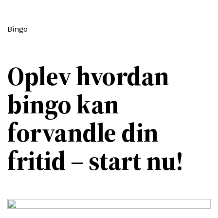
Bingo
Oplev hvordan
bingo kan
forvandle din
fritid – start nu!