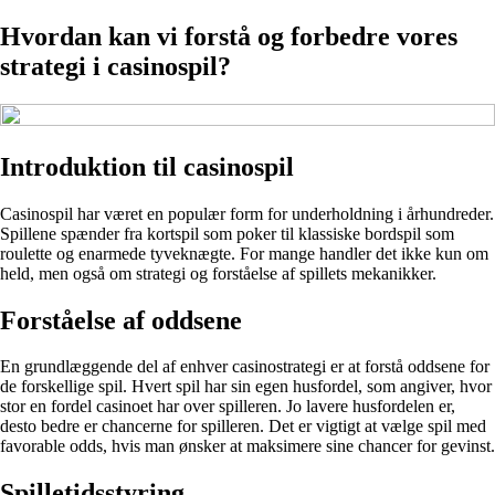
Hvordan kan vi forstå og forbedre vores
strategi i casinospil?
Introduktion til casinospil
Casinospil har været en populær form for underholdning i århundreder.
Spillene spænder fra kortspil som poker til klassiske bordspil som
roulette og enarmede tyveknægte. For mange handler det ikke kun om
held, men også om strategi og forståelse af spillets mekanikker.
Forståelse af oddsene
En grundlæggende del af enhver casinostrategi er at forstå oddsene for
de forskellige spil. Hvert spil har sin egen husfordel, som angiver, hvor
stor en fordel casinoet har over spilleren. Jo lavere husfordelen er,
desto bedre er chancerne for spilleren. Det er vigtigt at vælge spil med
favorable odds, hvis man ønsker at maksimere sine chancer for gevinst.
Spilletidsstyring